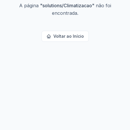
A página
"
solutions/Climatizacao
"
não foi
encontrada.
Voltar ao Início